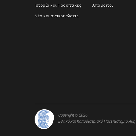
Ιστορία και Προοπτικές
Απόφοιτοι
Νέα και ανακοινώσεις
Copyright © 2026
Εθνικό και Καποδιστριακό Πανεπιστήμιο Αθ