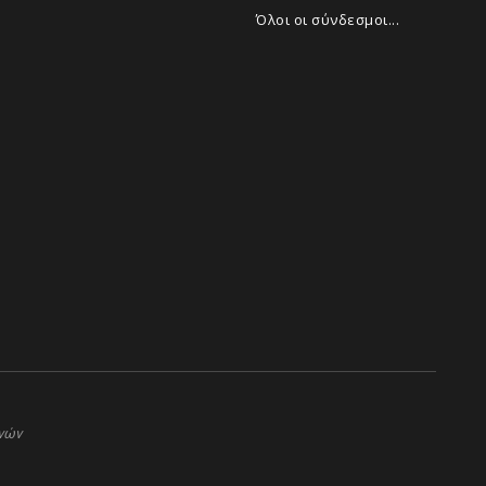
Όλοι οι σύνδεσμοι...
ηνών