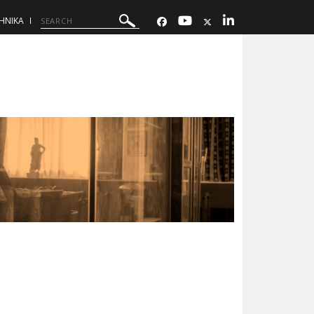
ΗΝΙΚΑ