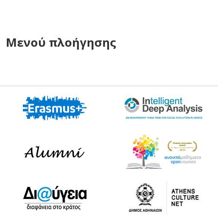
Μενού πλοήγησης