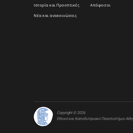
Ιστορία και Προοπτικές
Απόφοιτοι
Νέα και ανακοινώσεις
Copyright © 2026
Εθνικό και Καποδιστριακό Πανεπιστήμιο Αθ