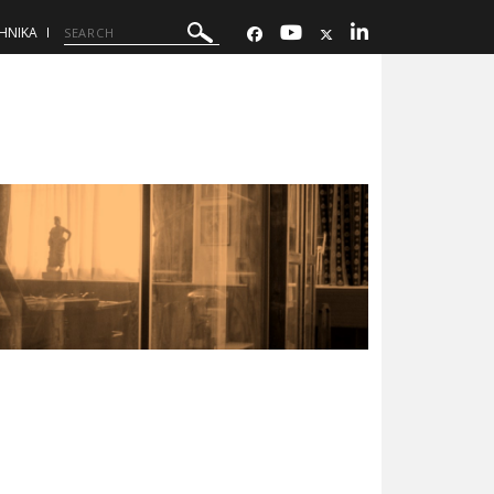
ΗΝΙΚΑ