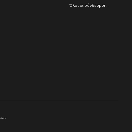
Όλοι οι σύνδεσμοι...
ηνών